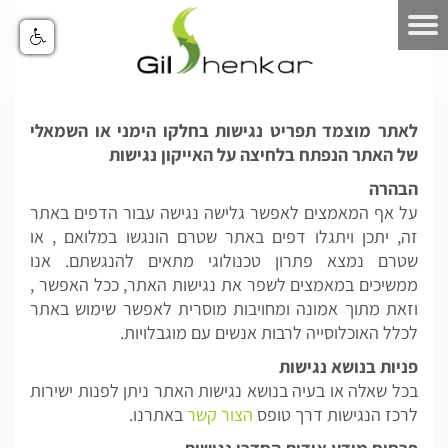
הצה
נגי
Share:
לאתר מוצמד תפריט נגישות בחלקו הימני או השמאלי
של האתר הנפתח בלחיצה על האייקון נגישות
הבהרה
על אף המאמצים לאפשר גלישה נגישה עבור הדפים באתר
זה, יתכן ויתגלו דפים באתר שטרם הונגשו במלואם , או
שטרם נמצא פתרון טכנולוגי מתאים להנגשתם. אנו
ממשיכים במאמצים לשפר את נגישות האתר, ככל האפשר ,
וזאת מתוך אמונה ומחויבות מוסרית לאפשר שימוש באתר
לכלל האוכלוסייה לרבות אנשים עם מוגבלויות.
פניות בנושא נגישות
בכל שאלה או בעיה בנושא נגישות האתר ניתן לפנות ישירות
לרכז הנגישות דרך טופס
הצור קשר
באתרנו.