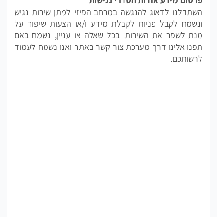
פרסום מידע אודות הסדרי נגישות
השתדלנו לדאוג להנגשה במרחב הפיזי למתן שירות נגיש
ונשמח לקבל פניות לקבלת מידע ו/או הצעות שיפור על
מנת לשפר את השירות. בכל שאלה או עניין, נשמח באם
תפנו אלינו דרך מערכת צור קשר באתר ואנו נשמח לעמוד
לרשותכם.